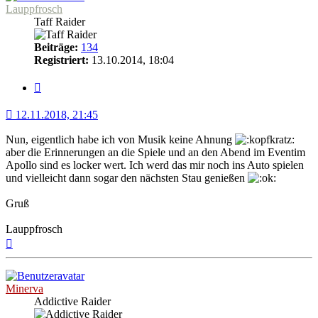
Lauppfrosch
Taff Raider
Beiträge:
134
Registriert:
13.10.2014, 18:04
Zitat
12.11.2018, 21:45
Nun, eigentlich habe ich von Musik keine Ahnung
aber die Erinnerungen an die Spiele und an den Abend im Eventim
Apollo sind es locker wert. Ich werd das mir noch ins Auto spielen
und vielleicht dann sogar den nächsten Stau genießen
Gruß
Lauppfrosch
Nach
oben
Minerva
Addictive Raider