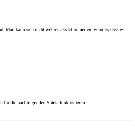
tand. Man kann sich nicht wehren. Es ist immer ein wunder, dass wir
h für die nachfolgenden Spiele funktionieren.