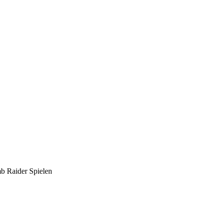
mb Raider Spielen