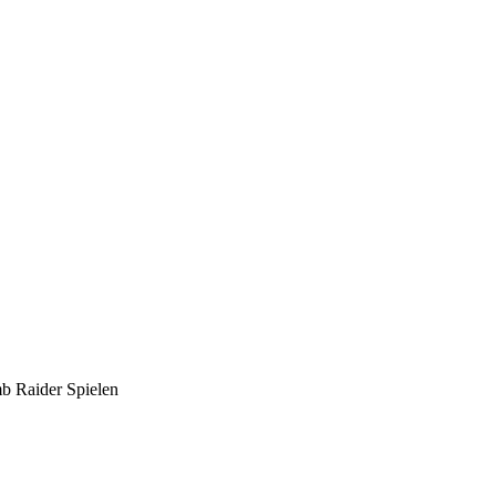
mb Raider Spielen