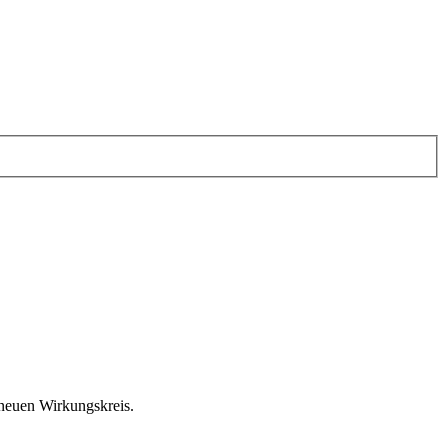
 neuen Wirkungskreis.