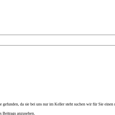
e gefunden, da sie bei uns nur im Keller steht suchen wir für Sie einen
s Beitrags anzusehen.