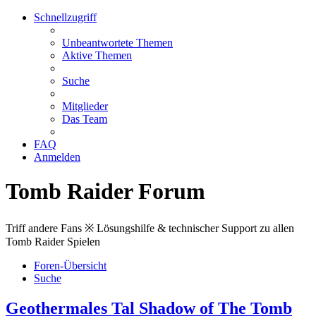
Schnellzugriff
Unbeantwortete Themen
Aktive Themen
Suche
Mitglieder
Das Team
FAQ
Anmelden
Tomb Raider Forum
Triff andere Fans ※ Lösungshilfe & technischer Support zu allen
Tomb Raider Spielen
Foren-Übersicht
Suche
Geothermales Tal Shadow of The Tomb