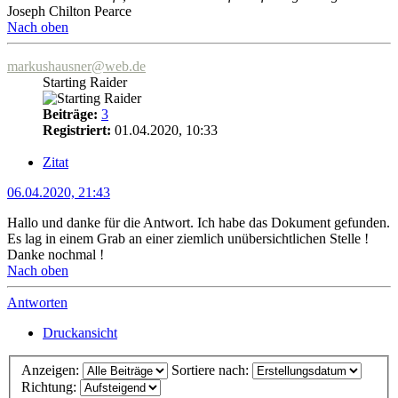
Joseph Chilton Pearce
Nach oben
markushausner@web.de
Starting Raider
Beiträge:
3
Registriert:
01.04.2020, 10:33
Zitat
06.04.2020, 21:43
Hallo und danke für die Antwort. Ich habe das Dokument gefunden.
Es lag in einem Grab an einer ziemlich unübersichtlichen Stelle !
Danke nochmal !
Nach oben
Antworten
Druckansicht
Anzeigen:
Sortiere nach:
Richtung: