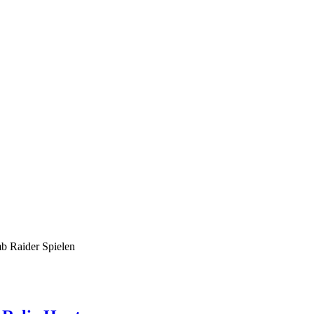
mb Raider Spielen