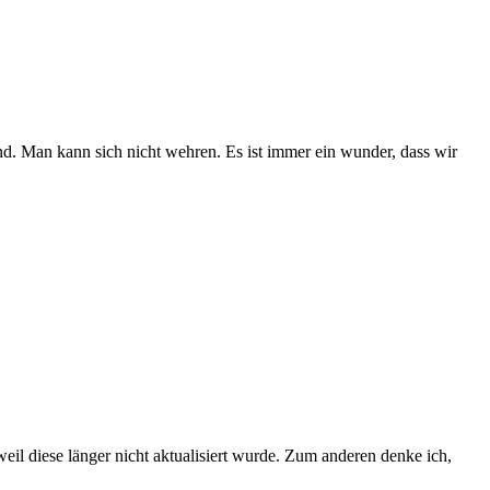
tand. Man kann sich nicht wehren. Es ist immer ein wunder, dass wir
eil diese länger nicht aktualisiert wurde. Zum anderen denke ich,