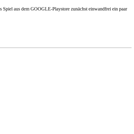
 das Spiel aus dem GOOGLE-Playstore zunächst einwandfrei ein paar