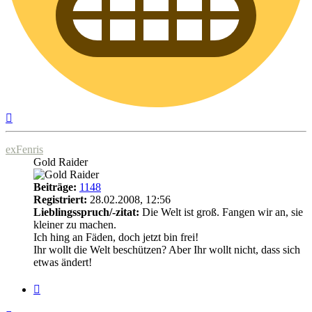
Nach
oben
exFenris
Gold Raider
Beiträge:
1148
Registriert:
28.02.2008, 12:56
Lieblingsspruch/-zitat:
Die Welt ist groß. Fangen wir an, sie
kleiner zu machen.
Ich hing an Fäden, doch jetzt bin frei!
Ihr wollt die Welt beschützen? Aber Ihr wollt nicht, dass sich
etwas ändert!
Zitat